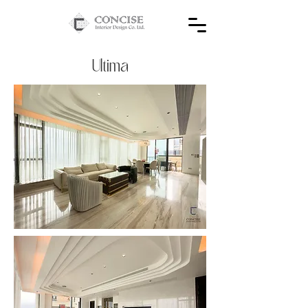
Ultima